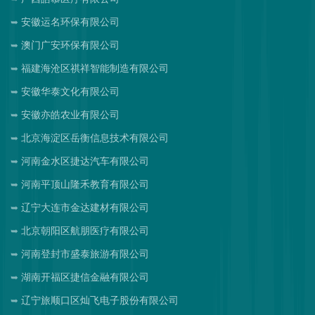
安徽运名环保有限公司
澳门广安环保有限公司
福建海沧区祺祥智能制造有限公司
安徽华泰文化有限公司
安徽亦皓农业有限公司
北京海淀区岳衡信息技术有限公司
河南金水区捷达汽车有限公司
河南平顶山隆禾教育有限公司
辽宁大连市金达建材有限公司
北京朝阳区航朋医疗有限公司
河南登封市盛泰旅游有限公司
湖南开福区捷信金融有限公司
辽宁旅顺口区灿飞电子股份有限公司