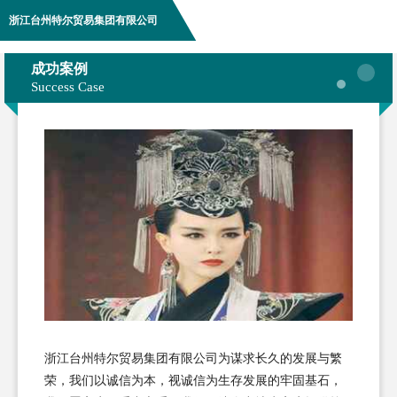
浙江台州特尔贸易集团有限公司
成功案例
Success Case
浙江台州特尔贸易集团有限公司为谋求长久的发展与繁
荣，我们以诚信为本，视诚信为生存发展的牢固基石，