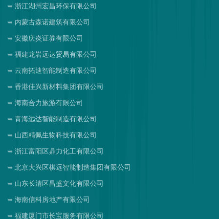
浙江湖州宏昌环保有限公司
内蒙古森诺建筑有限公司
安徽庆炎证券有限公司
福建龙岩远达贸易有限公司
云南拓迪智能制造有限公司
香港佳兴新材料集团有限公司
海南合力旅游有限公司
青海远达智能制造有限公司
山西精佩生物科技有限公司
浙江富阳区鼎力化工有限公司
北京大兴区棋远智能制造集团有限公司
山东长清区昌盛文化有限公司
海南信科房地产有限公司
福建厦门市长宝服务有限公司