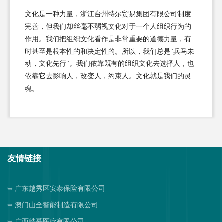
文化是一种力量，浙江台州特尔贸易集团有限公司制度
完善，但我们却丝毫不弱视文化对于一个人组织行为的
作用。我们把组织文化看作是非常重要的道德力量，有
时甚至是根本性的和决定性的。所以，我们总是"兵马未
动，文化先行"。我们依靠既有的组织文化去选择人，也
依靠它去影响人，改变人，约束人。文化就是我们的灵
魂。
友情链接
广东越秀区安泰保险有限公司
澳门山全智能制造有限公司
广西皓慕医疗有限公司